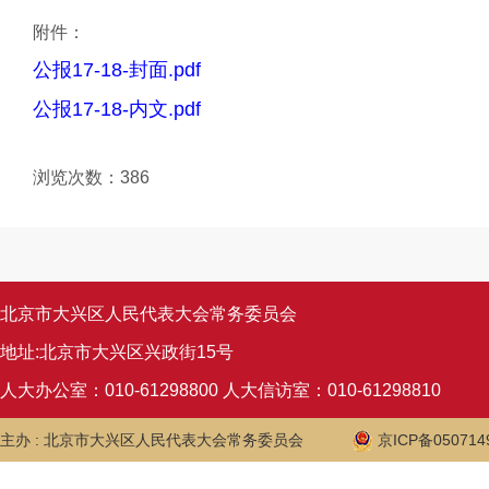
附件：
公报17-18-封面.pdf
公报17-18-内文.pdf
浏览次数：
386
北京市大兴区人民代表大会常务委员会
地址:北京市大兴区兴政街15号
人大办公室：010-61298800 人大信访室：010-61298810
主办 : 北京市大兴区人民代表大会常务委员会
京ICP备050714