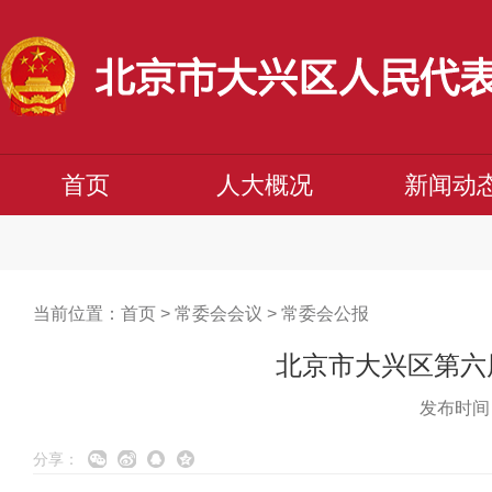
首页
人大概况
新闻动
当前位置：
首页
>
常委会会议
>
常委会公报
北京市大兴区第六届
发布时间：
分享：