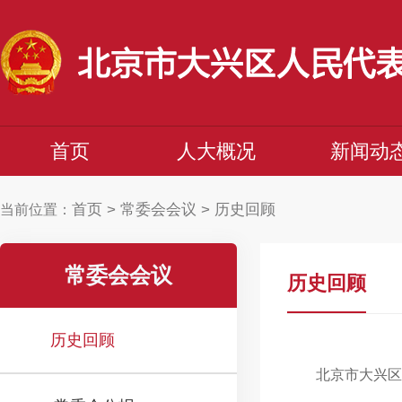
首页
人大概况
新闻动
首页
>
常委会会议
>
历史回顾
当前位置：
常委会会议
历史回顾
历史回顾
北京市大兴区第四