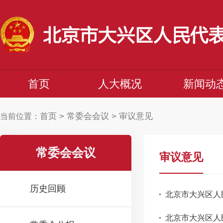
首页
人大概况
新闻动
首页
>
常委会会议
>
审议意见
当前位置：
常委会会议
审议意见
历史回顾
北京市大兴区人
北京市大兴区人