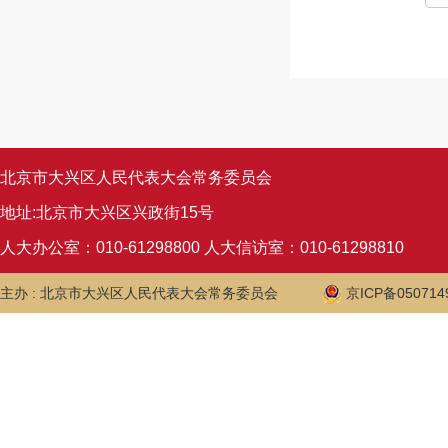
北京市大兴区人民代表大会常务委员会
地址:北京市大兴区兴政街15号
人大办公室：010-61298800 人大信访室：010-61298810
主办 : 北京市大兴区人民代表大会常务委员会
京ICP备050714