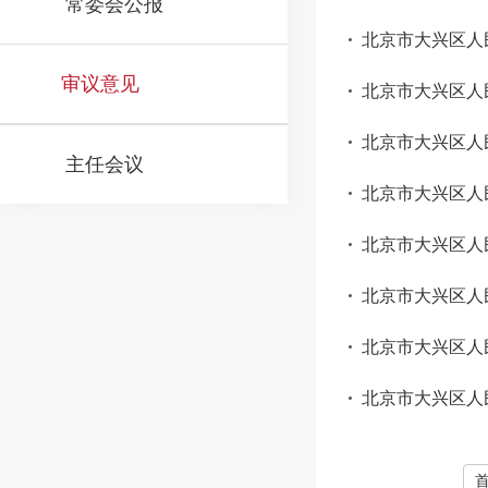
常委会公报
北京市大兴区人民
审议意见
北京市大兴区人民
北京市大兴区人
主任会议
北京市大兴区人
北京市大兴区人
北京市大兴区人
北京市大兴区人民
北京市大兴区人民