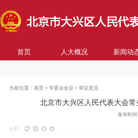
首页
人大概况
新闻动
当前位置：
首页
>
常委会会议
>
审议意见
北京市大兴区人民代表大会常
发布时间：
分享：