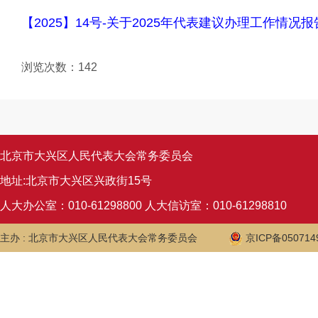
【2025】14号-关于2025年代表建议办理工作情况报
浏览次数：
142
北京市大兴区人民代表大会常务委员会
地址:北京市大兴区兴政街15号
人大办公室：010-61298800 人大信访室：010-61298810
主办 : 北京市大兴区人民代表大会常务委员会
京ICP备050714