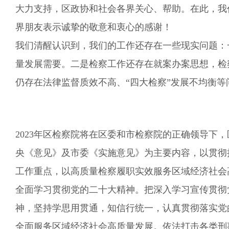
大力支持，区政协和社会各界关心、帮助。在此，我
界朋友表示诚挚的敬意和衷心的感谢！
我们清醒认识到，
我们的工作还存在
一些现实问题：
量发展需要。二是检察工作还存在就案办案思想，检
仍存在法律监督质效不高、
“四大检察”发展不均衡等
2023年区检察院将在区委和市检察院的正确领导下，
央《意见》及市委《实施意见》为主要内容，以贯彻
工作重点，以高质量检察履职实效服务区域经济社会
全面学习贯彻党的二十大精神。
把深入学习宣传贯彻
神，坚持学思用贯通，知信行统一，认真贯彻落实党
全面服务区域经济社会高质量发展。
依法打击各类刑