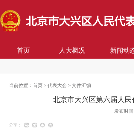
首页
人大概况
新闻动
当前位置：
首页
>
代表大会
>
文件汇编
北京市大兴区第六届人民
发布时间：
分享：