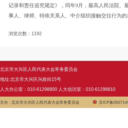
记录和责任追究规定》，同年9月，最高人民法院、
事人、律师、特殊关系人、中介组织接触交往行为的
浏览次数：
1192
北京市大兴区人民代表大会常务委员会
地址:北京市大兴区兴政街15号
人大办公室：010-61298800 人大信访室：010-61298810
主办 : 北京市大兴区人民代表大会常务委员会
京ICP备050714