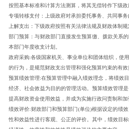
按照基本标准和计算方法测算，将其无偿转作下级政
专项转移支付：上级政府对承担委托事务、共同事务
上解支出：下级政府按照有关法律法规及财政体制规
部门预算：与财政部门直接发生预算缴、拨款关系的
本部门年度收支计划。
政府采购:各级国家机关、事业单位和团体组织，使
的行为，是规范财政支出管理和强化预算约束的有效
预算绩效管理:在预算管理中融入绩效理念，将绩效
经济、社会效益为目的的管理活动。预算绩效管理是
提高财政资金使用效益，并成为实施行政问责制和加
绩效评价:财政部门和预算部门(单位)根据设定的
性和效益性进行客观、公正的评价。其中，绩效目标