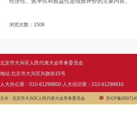
经济性、效率性和效益性是绩效评价的主要内容。
浏览次数：
1506
北京市大兴区人民代表大会常务委员会
地址:北京市大兴区兴政街15号
人大办公室：010-61298800 人大信访室：010-61298810
主办 : 北京市大兴区人民代表大会常务委员会
京ICP备050714