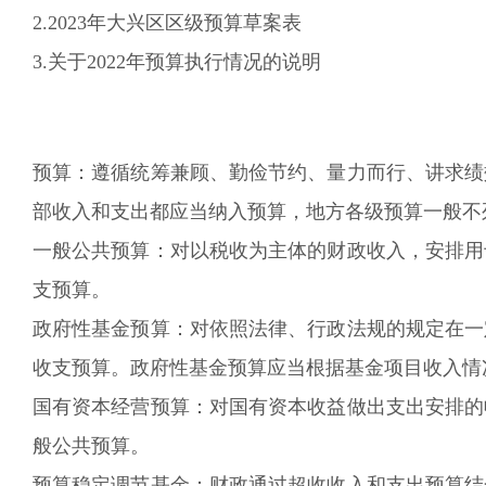
2.202
3
年大兴区区级预算草案表
3.
关于202
2
年预算执行情况的说明
预算：遵循统筹兼顾、勤俭节约、量力而行、讲求绩
部收入和支出都应当纳入预算，地方各级预算一般不
一般公共预算：对以税收为主体的财政收入，安排用
支预算。
政府性基金预算：对依照法律、行政法规的规定在一
收支预算。政府性基金预算应当根据基金项目收入情
国有资本经营预算：对国有资本收益做出支出安排的
般公共预算。
预算稳定调节基金：财政通过超收收入和支出预算结