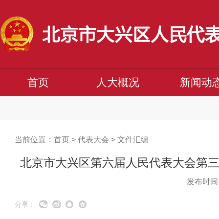
首页
人大概况
新闻动
当前位置：
首页
>
代表大会
>
文件汇编
北京市大兴区第六届人民代表大会第三次
发布时间：
分享：