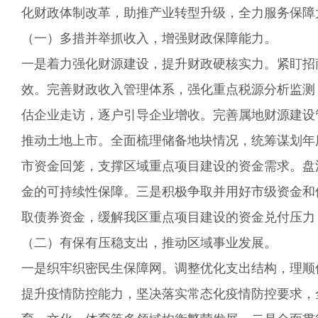
化财政体制改革，助推产业转型升级，全力服务保障
（一）
多措并举抓收入，增强财政保障能力。
一是着力强化财源建设，提升财政硬核实力。紧盯招
效。完善财政收入管理体系，强化重点税源分析监测
估企业走访，逐户引导企业增收。完善属地财源建设
推动土地上市。全面梳理储备地块情况，统筹谋划年
市资金回笼，支撑区域重点项目建设的资金需求。盘
金的可持续性保障。三是积极争取并用好市级资金和
取债券资金，缓解我区重点项目建设的资金兑付压力
（二）
有保有压稳支出
，推动区域事业发展。
一是织牢织密民生保障网。调整优化支出结构，理顺
提升疫情防控能力，坚决落实常态化疫情防控要求，