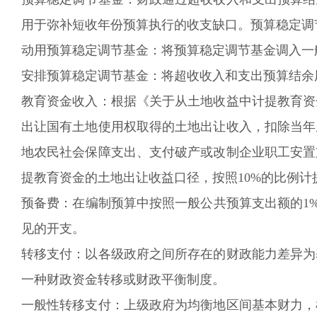
用于弥补短收年份预算执行的收支缺口。预算稳定调
动用预算稳定调节基金：将预算稳定调节基金调入一
安排预算稳定调节基金：将超收收入和支出预算结余
教育资金收入：根据《关于从土地收益中计提教育资金
出让国有土地使用权取得的土地出让收入，扣除当年
地农民社会保障支出、支付破产或改制企业职工安置
提教育资金的土地出让收益口径，按照10%的比例计
预备费：在编制预算中按照一般公共预算支出额的1
见的开支。
转移支付：以各级政府之间所存在的财政能力差异为
一种财政资金转移或财政平衡制度。
一般性转移支付：上级政府为均衡地区间基本财力，