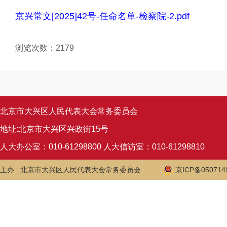
京兴常文[2025]42号-任命名单-检察院-2.pdf
浏览次数：
2179
北京市大兴区人民代表大会常务委员会
地址:北京市大兴区兴政街15号
人大办公室：010-61298800 人大信访室：010-61298810
主办 : 北京市大兴区人民代表大会常务委员会
京ICP备050714