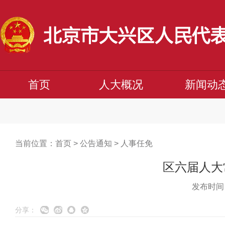
首页
人大概况
新闻动
当前位置：
首页
>
公告通知
>
人事任免
区六届人大
发布时间：
分享：