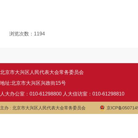
浏览次数：
1194
北京市大兴区人民代表大会常务委员会
地址:北京市大兴区兴政街15号
人大办公室：010-61298800 人大信访室：010-61298810
主办 : 北京市大兴区人民代表大会常务委员会
京ICP备050714