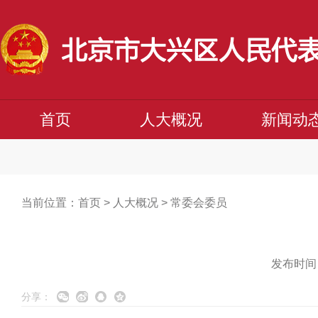
首页
人大概况
新闻动
当前位置：
首页
>
人大概况
>
常委会委员
发布时间：
分享：