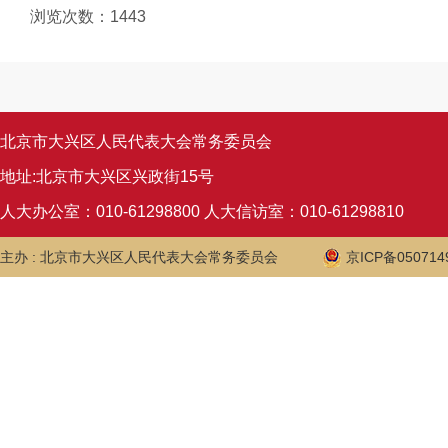
浏览次数：
1443
北京市大兴区人民代表大会常务委员会
地址:北京市大兴区兴政街15号
人大办公室：010-61298800 人大信访室：010-61298810
主办 : 北京市大兴区人民代表大会常务委员会
京ICP备050714