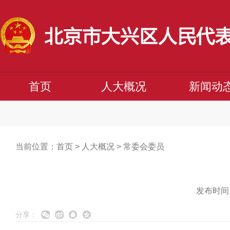
首页
人大概况
新闻动
当前位置：
首页
>
人大概况
>
常委会委员
发布时间：
分享：