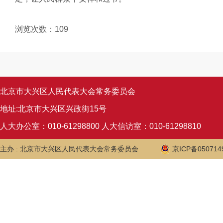
浏览次数：
109
北京市大兴区人民代表大会常务委员会
地址:北京市大兴区兴政街15号
人大办公室：010-61298800 人大信访室：010-61298810
主办 : 北京市大兴区人民代表大会常务委员会
京ICP备050714