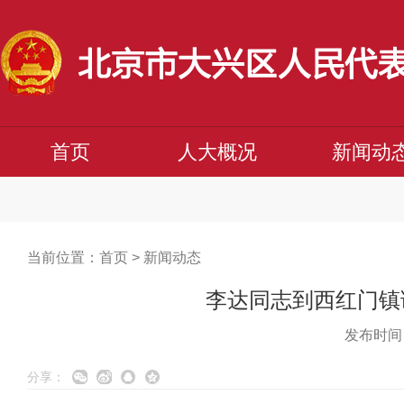
首页
人大概况
新闻动
当前位置：
首页
>
新闻动态
李达同志到西红门镇
发布时间：
分享：