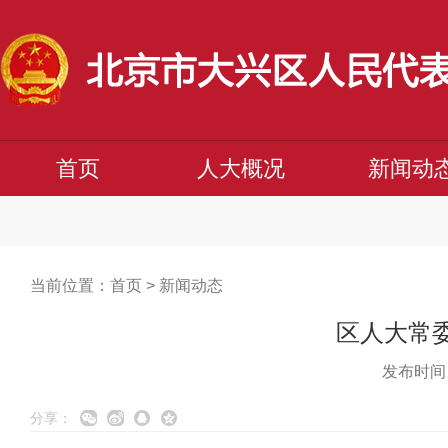
首页
人大概况
新闻动
当前位置：
首页
>
新闻动态
区人大常
发布时间：
分享：