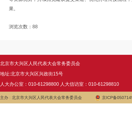
果。
浏览次数：
88
北京市大兴区人民代表大会常务委员会
地址:北京市大兴区兴政街15号
人大办公室：010-61298800 人大信访室：010-61298810
主办 : 北京市大兴区人民代表大会常务委员会
京ICP备050714